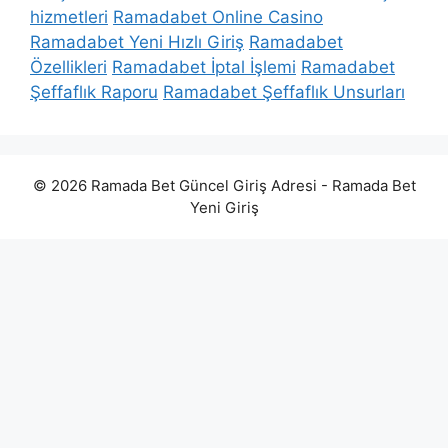
hizmetleri
Ramadabet Online Casino
Ramadabet Yeni Hızlı Giriş
Ramadabet
Özellikleri
Ramadabet İptal İşlemi
Ramadabet
Şeffaflık Raporu
Ramadabet Şeffaflık Unsurları
© 2026 Ramada Bet Güncel Giriş Adresi - Ramada Bet
Yeni Giriş