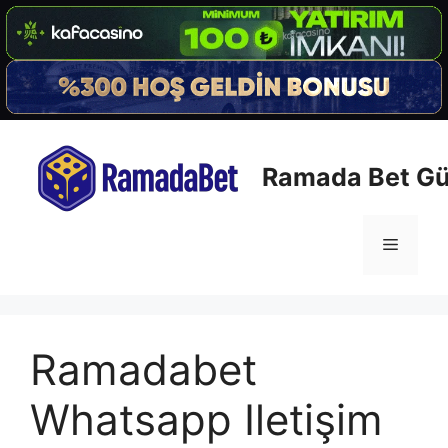
İçeriğe
atla
Ramada Bet Gün
Menü
Ramadabet
Whatsapp Iletişim