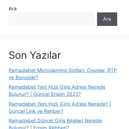
r
Ara
Ara
Son Yazılar
Ramadabet Microgaming Slotları: Oyunlar, RTP
ve Bonuslar?
Ramadabet Yeni Hızlı Giriş Adresi Nerede
Bulunur? | Güncel Erişim 2023?
Ramadabet Yeni Hızlı Giriş Adresi Nerede? |
Güncel Link ve Rehber?
Ramadabet Güncel Giriş Bilgileri Nerede
Bulunur? | Erişim Rehberi?