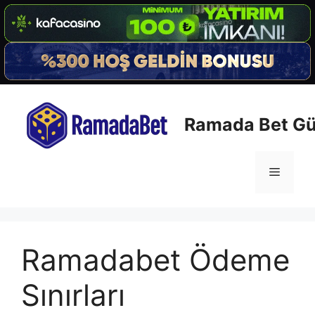
İçeriğe
atla
Ramada Bet Gün
Menü
Ramadabet Ödeme
Sınırları