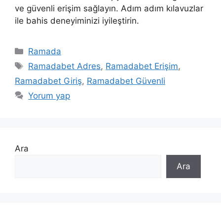
ve güvenli erişim sağlayın. Adım adım kılavuzlar
ile bahis deneyiminizi iyileştirin.
K
Ramada
a
E
Ramadabet Adres
,
Ramadabet Erişim
,
t
t
Ramadabet Giriş
,
Ramadabet Güvenli
e
i
Yorum yap
g
k
o
e
r
t
i
l
l
Ara
e
e
r
Ara
r