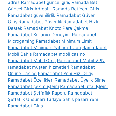
adres
Ramadabet güncel giriş
Ramada Bet
Güncel Giriş Adresi - Ramada Bet Yeni Giriş
Ramadabet güvenilirlik
Ramadabet Güvenli
Giriş
Ramadabet Güvenlik
Ramadabet Hızlı
Destek
Ramadabet Kripto Para Çekme
Ramadabet Kullanıcı Deneyimi
Ramadabet
Microgaming
Ramadabet Minimum Limit
Ramadabet Minimum Yatırım Tutarı
Ramadabet
Mobil Bahis
Ramadabet mobil casino
Ramadabet Mobil Giriş
Ramadabet Mobil VPN
ramadabet müşteri hizmetleri
Ramadabet
Online Casino
Ramadabet Yeni Hızlı Giriş
Ramadabet Özellikleri
Ramadabet Üyelik Silme
Ramadabet çekim işlemi
Ramadabet İptal İşlemi
Ramadabet Şeffaflık Raporu
Ramadabet
Şeffaflık Unsurları
Türkiye bahis pazarı
Yeni
Ramadabet Giriş