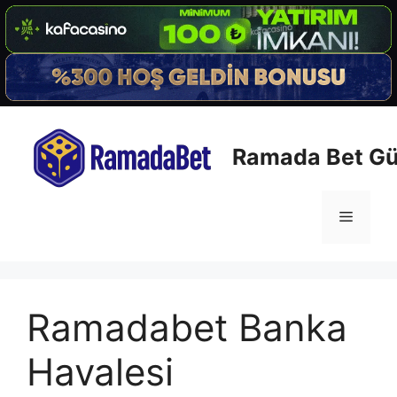
İçeriğe
atla
Ramada Bet Gün
Menü
Ramadabet Banka
Havalesi