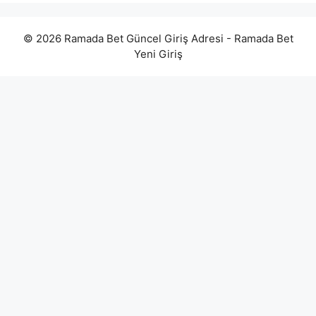
© 2026 Ramada Bet Güncel Giriş Adresi - Ramada Bet
Yeni Giriş