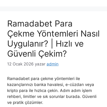
Ramadabet Para
Çekme Yöntemleri Nasıl
Uygulanır? | Hızlı ve
Güvenli Çekim?
12 Ocak 2026
yazar
admin
Ramadabet para çekme yöntemleri ile
kazançlarınızı banka havalesi, e-cüzdan veya
kripto para ile hızlıca çekin. Adım adım işlem
rehberi, limitler ve sık sorunlar burada. Güvenli
ve pratik çözümler.