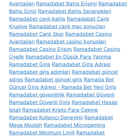
Avantajları
Ramadabet Bahis Erişimi
Ramadabet
Bahis Girişi
Ramadabet Bahis Seçenekleri
Ramadabet canlı bahis
Ramadabet Canlı
Krupiye
Ramadabet canlı maç sonuçları
Ramadabet Canlı Skor
Ramadabet Casino
Avantajları
Ramadabet casino bonusları
Ramadabet Casino Erişim
Ramadabet Casino
Üyelik
Ramadabet En Düşük Para Yatırma
Ramadabet Giriş
Ramadabet Giriş Adresi
Ramadabet giriş adımları
Ramadabet güncel
adres
Ramadabet güncel giriş
Ramada Bet
Güncel Giriş Adresi - Ramada Bet Yeni Giriş
Ramadabet güvenilirlik
Ramadabet Güvenli
Ramadabet Güvenli Giriş
Ramadabet Hesap
İptali
Ramadabet Kripto Para Çekme
Ramadabet Kullanıcı Deneyimi
Ramadabet
Mega Moolah
Ramadabet Microgaming
Ramadabet Minimum Limit
Ramadabet