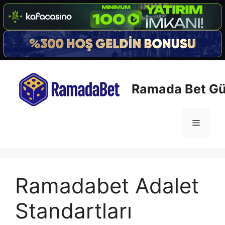
İçeriğe
atla
Ramada Bet Gün
Menü
Ramadabet Adalet
Standartları