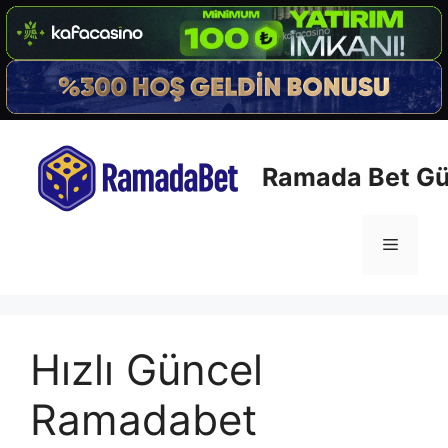
İçeriğe
atla
Ramada Bet Gün
Menü
Hızlı Güncel
Ramadabet