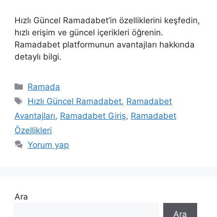
Hızlı Güncel Ramadabet’in özelliklerini keşfedin,
hızlı erişim ve güncel içerikleri öğrenin.
Ramadabet platformunun avantajları hakkında
detaylı bilgi.
K
Ramada
a
E
Hızlı Güncel Ramadabet
,
Ramadabet
t
t
Avantajları
,
Ramadabet Giriş
,
Ramadabet
e
i
Özellikleri
g
k
Yorum yap
o
e
r
t
i
l
l
e
e
r
Ara
r
Ara