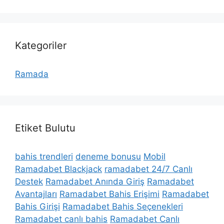
Kategoriler
Ramada
Etiket Bulutu
bahis trendleri
deneme bonusu
Mobil
Ramadabet Blackjack
ramadabet 24/7 Canlı
Destek
Ramadabet Anında Giriş
Ramadabet
Avantajları
Ramadabet Bahis Erişimi
Ramadabet
Bahis Girişi
Ramadabet Bahis Seçenekleri
Ramadabet canlı bahis
Ramadabet Canlı