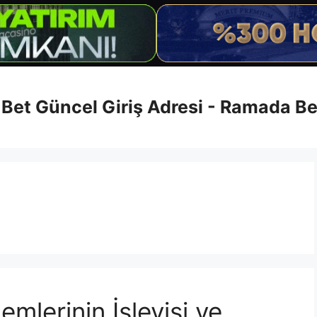
et Güncel Giriş Adresi - Ramada Bet
lerinin İşleyişi ve