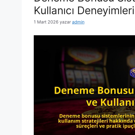
Kullanıcı Deneyimleri
1 Mart 2026
yazar
admin