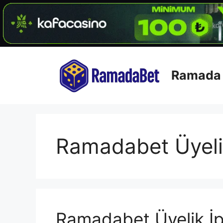
İçeriğe
atla
Ramada B
Ramadabet Üyeli
Ramadabet Üyelik İpt