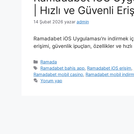
| Hızlı ve Güvenli Eri
14 Şubat 2026
yazar
admin
Ramadabet iOS Uygulaması’nı indirmek içi
erişimi, güvenlik ipuçları, özellikler ve hızlı
K
Ramada
a
E
Ramadabet bahis app
,
Ramadabet iOS erişim
,
t
t
Ramadabet mobil casino
,
Ramadabet mobil indir
e
i
Yorum yap
g
k
o
e
r
t
i
l
l
e
e
r
r