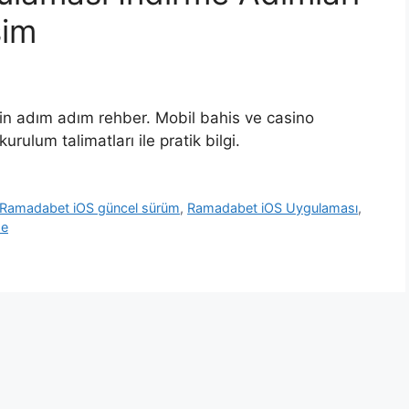
şim
n adım adım rehber. Mobil bahis ve casino
 kurulum talimatları ile pratik bilgi.
Ramadabet iOS güncel sürüm
,
Ramadabet iOS Uygulaması
,
me