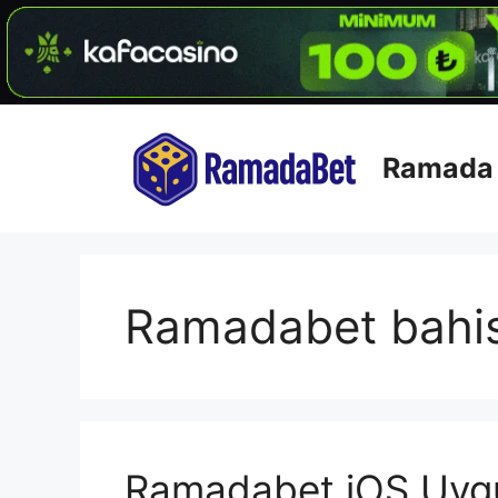
İçeriğe
atla
Ramada B
Ramadabet bahi
Ramadabet iOS Uygu