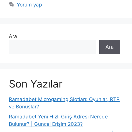
i
Yorum yap
g
k
o
e
r
t
i
l
l
Ara
e
e
r
Ara
r
Son Yazılar
Ramadabet Microgaming Slotları: Oyunlar, RTP
ve Bonuslar?
Ramadabet Yeni Hızlı Giriş Adresi Nerede
Bulunur? | Güncel Erişim 2023?