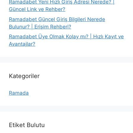
Ramadabet Yeni Hızlı Giriş Adresi Nerede? |
Güncel Link ve Rehber?
Ramadabet Güncel Giriş Bilgileri Nerede
Bulunur? | Erişim Rehberi?
Ramadabet Üye Olmak Kolay mı? | Hızlı Kayıt ve
Avantajlar?
Kategoriler
Ramada
Etiket Bulutu