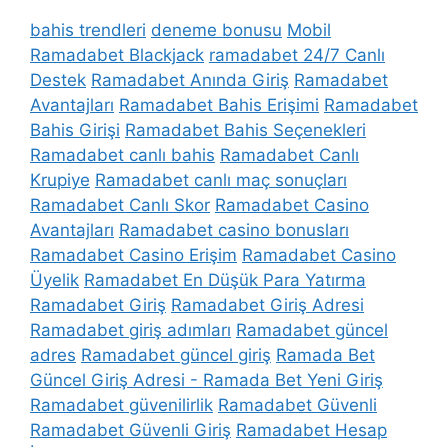
bahis trendleri
deneme bonusu
Mobil
Ramadabet Blackjack
ramadabet 24/7 Canlı
Destek
Ramadabet Anında Giriş
Ramadabet
Avantajları
Ramadabet Bahis Erişimi
Ramadabet
Bahis Girişi
Ramadabet Bahis Seçenekleri
Ramadabet canlı bahis
Ramadabet Canlı
Krupiye
Ramadabet canlı maç sonuçları
Ramadabet Canlı Skor
Ramadabet Casino
Avantajları
Ramadabet casino bonusları
Ramadabet Casino Erişim
Ramadabet Casino
Üyelik
Ramadabet En Düşük Para Yatırma
Ramadabet Giriş
Ramadabet Giriş Adresi
Ramadabet giriş adımları
Ramadabet güncel
adres
Ramadabet güncel giriş
Ramada Bet
Güncel Giriş Adresi - Ramada Bet Yeni Giriş
Ramadabet güvenilirlik
Ramadabet Güvenli
Ramadabet Güvenli Giriş
Ramadabet Hesap