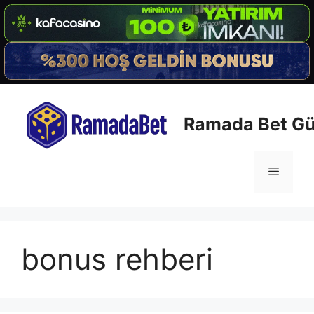
İçeriğe
atla
Ramada Bet Gün
Menü
bonus rehberi