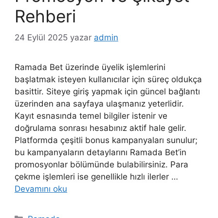
Rehberi
24 Eylül 2025
yazar
admin
Ramada Bet üzerinde üyelik işlemlerini
başlatmak isteyen kullanıcılar için süreç oldukça
basittir. Siteye giriş yapmak için güncel bağlantı
üzerinden ana sayfaya ulaşmanız yeterlidir.
Kayıt esnasında temel bilgiler istenir ve
doğrulama sonrası hesabınız aktif hale gelir.
Platformda çeşitli bonus kampanyaları sunulur;
bu kampanyaların detaylarını Ramada Bet’in
promosyonlar bölümünde bulabilirsiniz. Para
çekme işlemleri ise genellikle hızlı ilerler …
Devamını oku
K