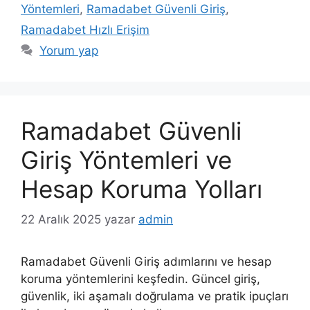
t
Yöntemleri
,
Ramadabet Güvenli Giriş
,
e
i
Ramadabet Hızlı Erişim
g
k
Yorum yap
o
e
r
t
i
l
l
e
e
Ramadabet Güvenli
r
r
Giriş Yöntemleri ve
Hesap Koruma Yolları
22 Aralık 2025
yazar
admin
Ramadabet Güvenli Giriş adımlarını ve hesap
koruma yöntemlerini keşfedin. Güncel giriş,
güvenlik, iki aşamalı doğrulama ve pratik ipuçları