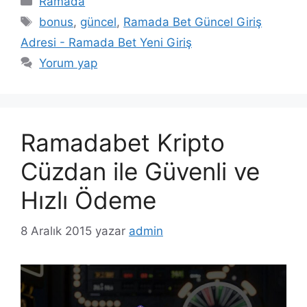
Ramada
a
E
bonus
,
güncel
,
Ramada Bet Güncel Giriş
t
t
Adresi - Ramada Bet Yeni Giriş
e
i
Yorum yap
g
k
o
e
r
t
i
l
Ramadabet Kripto
l
e
e
r
Cüzdan ile Güvenli ve
r
Hızlı Ödeme
8 Aralık 2015
yazar
admin