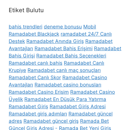
Etiket Bulutu
bahis trendleri
deneme bonusu
Mobil
Ramadabet Blackjack
ramadabet 24/7 Canlı
Destek
Ramadabet Anında Giriş
Ramadabet
Avantajları
Ramadabet Bahis Erişimi
Ramadabet
Bahis Girişi
Ramadabet Bahis Seçenekleri
Ramadabet canlı bahis
Ramadabet Canlı
Krupiye
Ramadabet canlı maç sonuçları
Ramadabet Canlı Skor
Ramadabet Casino
Avantajları
Ramadabet casino bonusları
Ramadabet Casino Erişim
Ramadabet Casino
Üyelik
Ramadabet En Düşük Para Yatırma
Ramadabet Giriş
Ramadabet Giriş Adresi
Ramadabet giriş adımları
Ramadabet güncel
adres
Ramadabet güncel giriş
Ramada Bet
Güncel Giriş Adresi - Ramada Bet Yeni Giriş