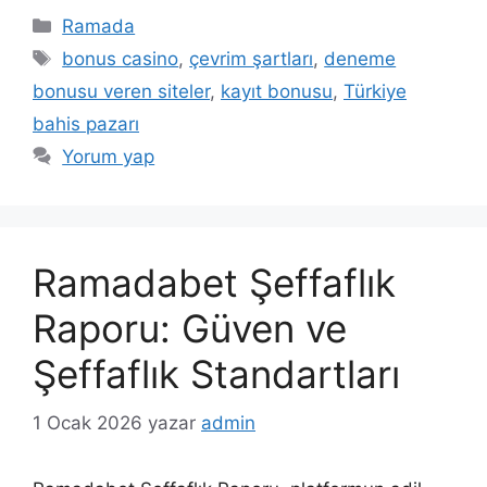
K
Ramada
a
E
bonus casino
,
çevrim şartları
,
deneme
t
t
bonusu veren siteler
,
kayıt bonusu
,
Türkiye
e
i
bahis pazarı
g
k
Yorum yap
o
e
r
t
i
l
l
e
e
Ramadabet Şeffaflık
r
r
Raporu: Güven ve
Şeffaflık Standartları
1 Ocak 2026
yazar
admin