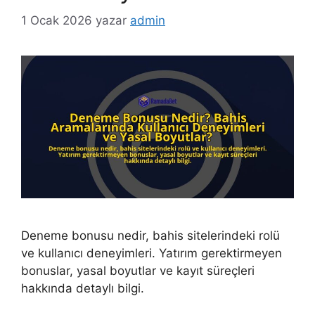
1 Ocak 2026
yazar
admin
Deneme bonusu nedir, bahis sitelerindeki rolü
ve kullanıcı deneyimleri. Yatırım gerektirmeyen
bonuslar, yasal boyutlar ve kayıt süreçleri
hakkında detaylı bilgi.