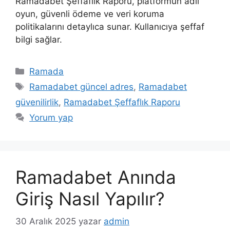
Ramadabet Şeffaflık Raporu, platformun adil
oyun, güvenli ödeme ve veri koruma
politikalarını detaylıca sunar. Kullanıcıya şeffaf
bilgi sağlar.
K
Ramada
a
E
Ramadabet güncel adres
,
Ramadabet
t
t
güvenilirlik
,
Ramadabet Şeffaflık Raporu
e
i
Yorum yap
g
k
o
e
r
t
i
l
Ramadabet Anında
l
e
e
r
Giriş Nasıl Yapılır?
r
30 Aralık 2025
yazar
admin