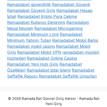
Ramadabet güvenilirlik
Ramadabet Güvenli
Ramadabet Güvenli Giriş
Ramadabet Hesap
İptali
Ramadabet Kripto Para Çekme
Ramadabet Kullanıcı Deneyimi
Ramadabet
Mega Moolah
Ramadabet Microgaming
Ramadabet Minimum Limit
Ramadabet
Minimum Yatırım Tutarı
Ramadabet Mobil Bahis
Ramadabet mobil casino
Ramadabet Mobil
Giriş
Ramadabet Mobil VPN
ramadabet müşteri
hizmetleri
Ramadabet Online Casino
Ramadabet Yeni Hızlı Giriş
Ramadabet
Özellikleri
Ramadabet İptal İşlemi
Ramadabet
Şeffaflık Raporu
Ramadabet Şeffaflık Unsurları
© 2026 Ramada Bet Güncel Giriş Adresi - Ramada Bet
Yeni Giriş