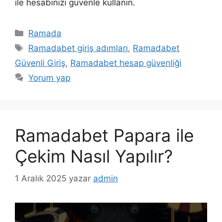
ile hesabınızı güvenle kullanın.
K
Ramada
a
E
Ramadabet giriş adımları
,
Ramadabet
t
t
Güvenli Giriş
,
Ramadabet hesap güvenliği
e
i
Yorum yap
g
k
o
e
r
t
i
l
Ramadabet Papara ile
l
e
e
r
Çekim Nasıl Yapılır?
r
1 Aralık 2025
yazar
admin