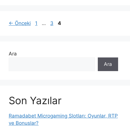
o
e
r
t
i
l
l
S
S
S
←
Önceki
1
…
3
4
e
e
a
a
a
r
r
y
y
y
f
f
f
a
a
a
Ara
Ara
Son Yazılar
Ramadabet Microgaming Slotları: Oyunlar, RTP
ve Bonuslar?