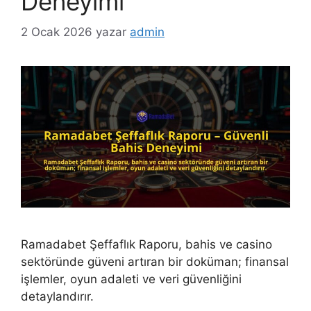
Deneyimi
2 Ocak 2026
yazar
admin
Ramadabet Şeffaflık Raporu, bahis ve casino
sektöründe güveni artıran bir doküman; finansal
işlemler, oyun adaleti ve veri güvenliğini
detaylandırır.