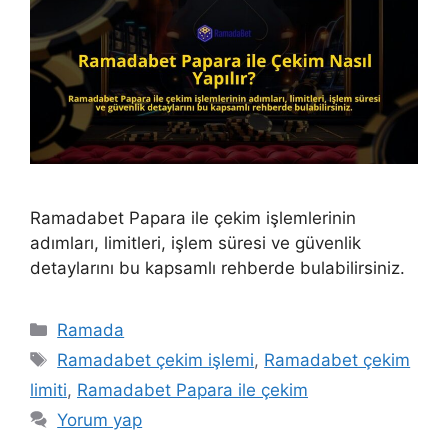
Ramadabet Papara ile çekim işlemlerinin
adımları, limitleri, işlem süresi ve güvenlik
detaylarını bu kapsamlı rehberde bulabilirsiniz.
K
Ramada
a
E
Ramadabet çekim işlemi
,
Ramadabet çekim
t
t
limiti
,
Ramadabet Papara ile çekim
e
i
Yorum yap
g
k